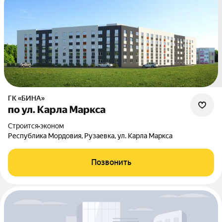
ГК «БИНА»
по ул. Карла Маркса
Строится
•
эконом
Республика Мордовия, Рузаевка, ул. Карла Маркса
Позвонить