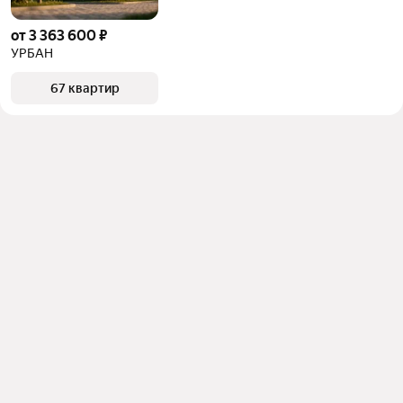
от 3 363 600 ₽
УРБАН
67 квартир