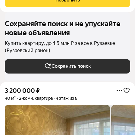
инфраструктуры,
Сохраняйте поиск и не упускайте
новые объявления
Купить квартиру, до 4,5 млн ₽ за всё в Рузаевке
(Рузаевский район)
Сохранить поиск
3 200 000
₽
40 м²
2-комн. квартира
4 этаж из 5