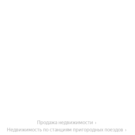
Продажа недвижимости
Недвижимость по станциям пригородных поездов