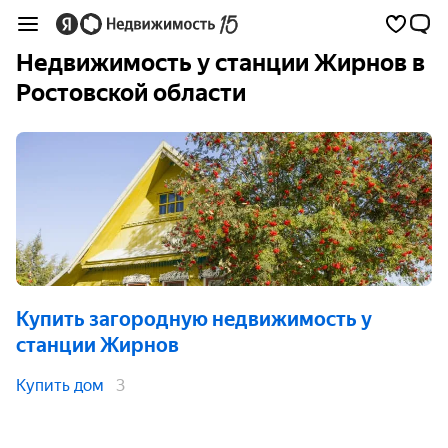
Недвижимость у станции Жирнов в
Ростовской области
Купить загородную недвижимость
у
станции Жирнов
Купить дом
3