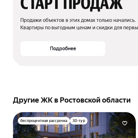
СТАРТ ПРОДАЖ
Продажи объектов в этих домах только начались.

Квартиры по выгодным ценам и скидки для первы
Подробнее
Другие ЖК в Ростовской области
беспроцентная рассрочка
3D-тур