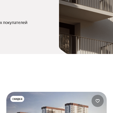
х покупателей
скидка