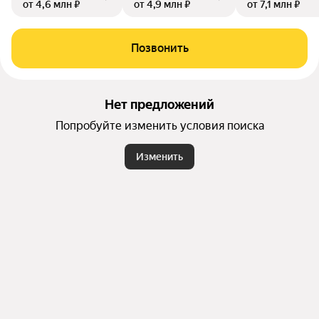
от 4,6 млн ₽
от 4,9 млн ₽
от 7,1 млн ₽
Позвонить
Нет предложений
Попробуйте изменить условия поиска
Изменить