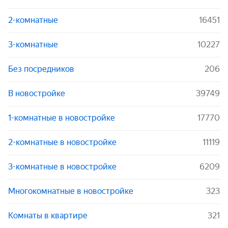
2-комнатные
16451
3-комнатные
10227
Без посредников
206
В новостройке
39749
1-комнатные в новостройке
17770
2-комнатные в новостройке
11119
3-комнатные в новостройке
6209
Многокомнатные в новостройке
323
Комнаты в квартире
321