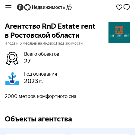
Агентство RnD Estate rent
в Ростовской области
4 года и 6 месяцев на Яндекс.Недвижимости
Всего объектов
27
Год основания
2023 г.
2000 метров комфортного сна
Объекты агентства