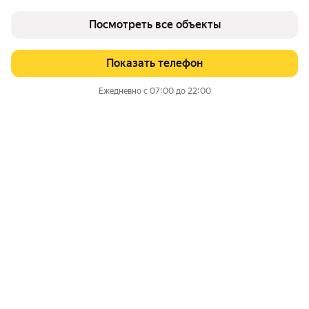
Посмотреть все объекты
Показать телефон
Ежедневно с 07:00 до 22:00