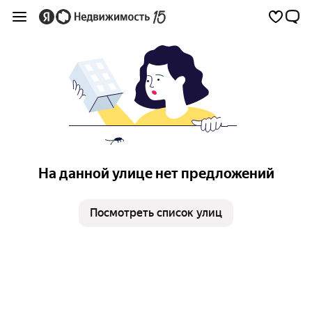
На данной улице нет предложений
Посмотреть список улиц