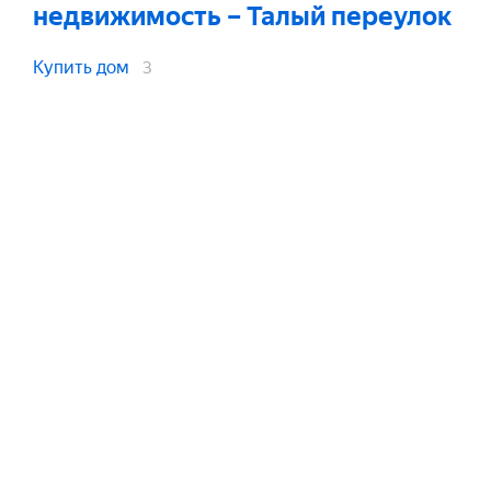
недвижимость
– Талый переулок
Купить дом
3