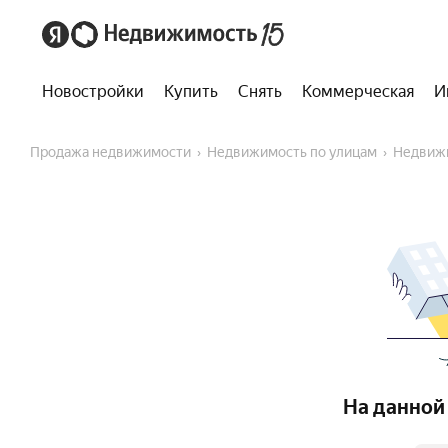
Новостройки
Купить
Снять
Коммерческая
И
Продажа недвижимости
Недвижимость по улицам
Недвиж
На данной