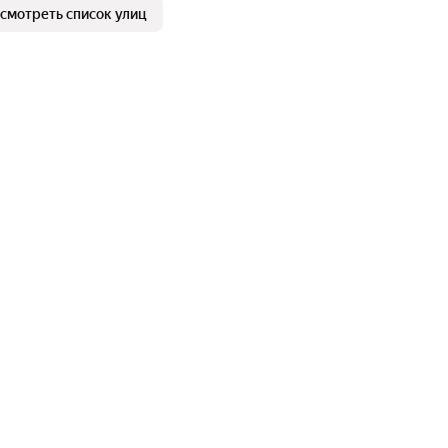
смотреть список улиц