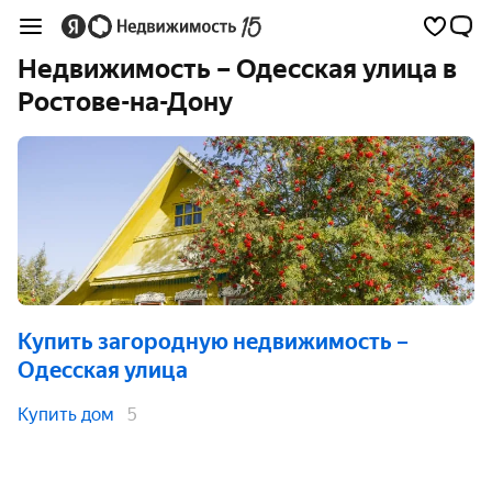
Недвижимость – Одесская улица в
Ростове-на-Дону
Купить загородную недвижимость
–
Одесская улица
Купить дом
5