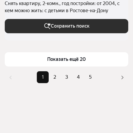
Снять квартиру, 2-комн., год постройки: от 2004, с
кем можно жить: с детьми в Ростове-на-Дону
Сохранить поиск
Показать ещё 20
1
2
3
4
5