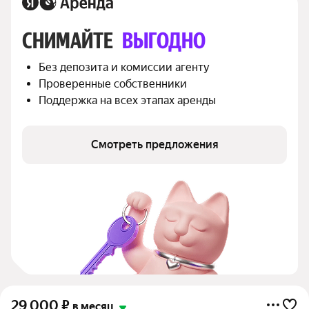
СНИМАЙТЕ 
ВЫГОДНО
Без депозита и комиссии агенту
Проверенные собственники
Поддержка на всех этапах аренды
Смотреть предложения
29 000
₽
в месяц