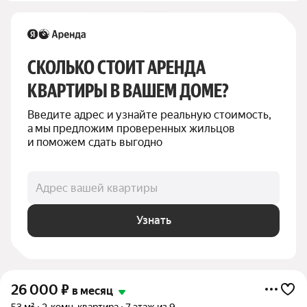
СКОЛЬКО СТОИТ АРЕНДА 
КВАРТИРЫ В ВАШЕМ ДОМЕ?
Введите адрес и узнайте реальную стоимость, 
а мы предложим проверенных жильцов 
и поможем сдать выгодно
Адрес вашей квартиры
Узнать
26 000
₽
в месяц