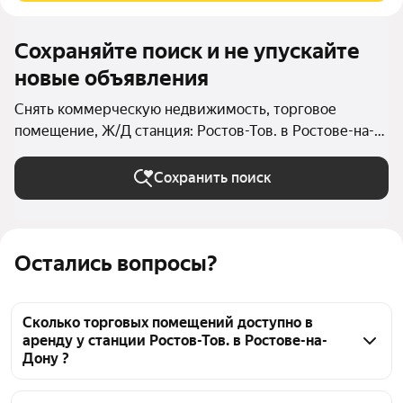
Сохраняйте поиск и не упускайте
новые объявления
Снять коммерческую недвижимость, торговое
помещение, Ж/Д станция: Ростов-Тов. в Ростове-на-
Дону
Сохранить поиск
Остались вопросы?
Сколько торговых помещений доступно в
аренду у станции Ростов-Тов. в Ростове-на-
Дону ?
На Яндекс Недвижимости у станции Ростов-Тов. в 