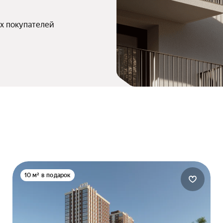
х покупателей
10 м² в подарок