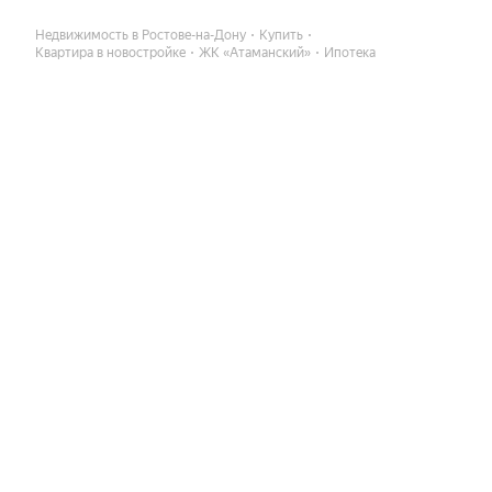
Недвижимость в Ростове-на-Дону
Купить
Квартира в новостройке
ЖК «Атаманский»
Ипотека