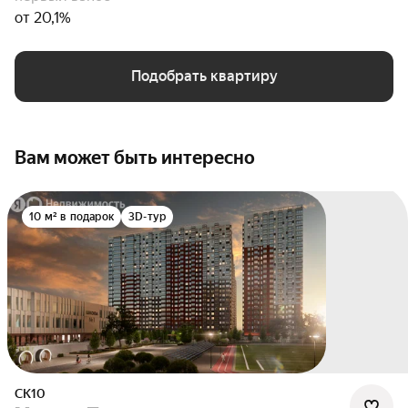
от 20,1%
Подобрать квартиру
Вам может быть интересно
10 м² в подарок
3D-тур
СК10