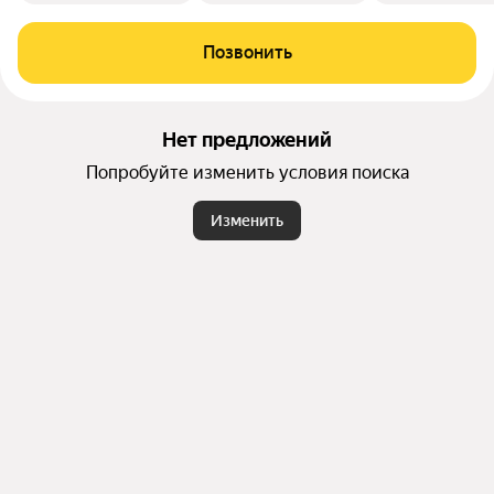
Позвонить
Нет предложений
Попробуйте изменить условия поиска
Изменить