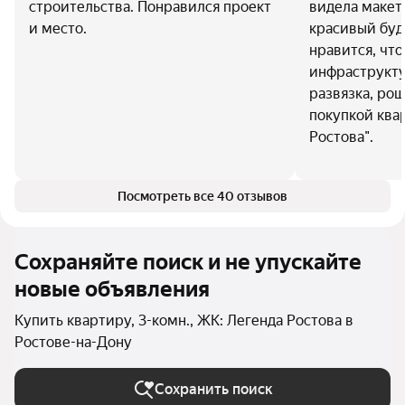
строительства. Понравился проект
видела макет
и место.
красивый буд
нравится, чт
инфраструкту
развязка, рощ
покупкой ква
Ростова".
Посмотреть все 40 отзывов
Сохраняйте поиск и не упускайте
новые объявления
Купить квартиру, 3-комн., ЖК: Легенда Ростова в
Ростове-на-Дону
Сохранить поиск