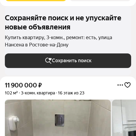
Сохраняйте поиск и не упускайте
новые объявления
Купить квартиру, 3-комн., ремонт: есть, улица
Нансена в Ростове-на-Дону
Сохранить поиск
11 900 000
₽
102 м²
3-комн. квартира
16 этаж из 23