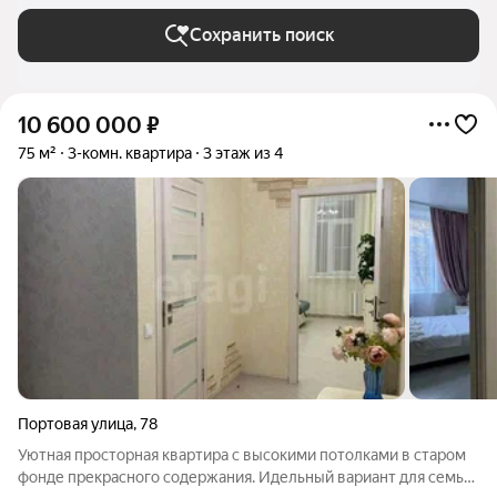
Сохранить поиск
10 600 000
₽
75 м²
3-комн. квартира
3 этаж из 4
Портовая улица
,
78
Уютная просторная квартира с высокими потолками в старом
фонде прекрасного содержания. Идельный вариант для семьи