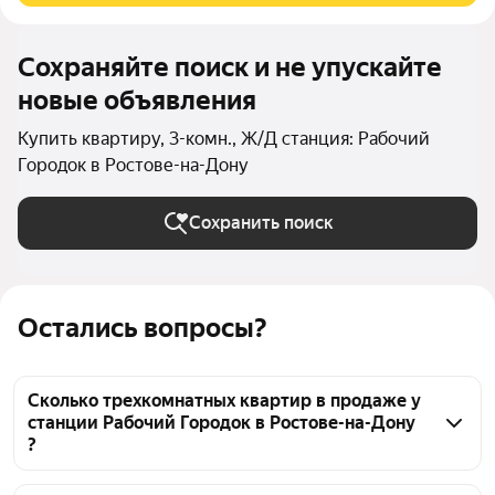
Сохраняйте поиск и не упускайте
новые объявления
Купить квартиру, 3-комн., Ж/Д станция: Рабочий
Городок в Ростове-на-Дону
Сохранить поиск
Остались вопросы?
Сколько трехкомнатных квартир в продаже у
станции Рабочий Городок в Ростове-на-Дону
?
На Яндекс Недвижимости в продаже у станции 