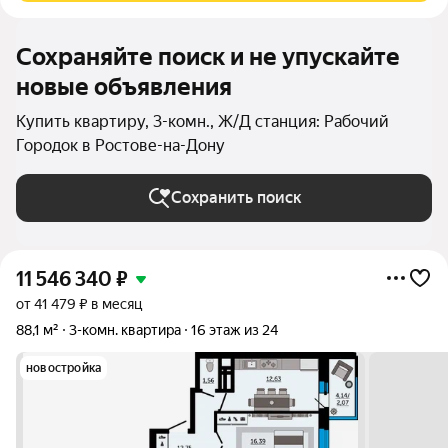
Сохраняйте поиск и не упускайте
новые объявления
Купить квартиру, 3-комн., Ж/Д станция: Рабочий
Городок в Ростове-на-Дону
Сохранить поиск
11 546 340
₽
от 41 479 ₽ в месяц
88,1 м²
3-комн. квартира
16 этаж из 24
новостройка