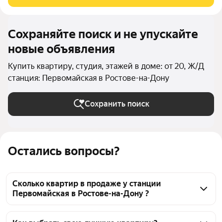
территории включает в себя организацию детских игровых
Сохраняйте поиск и не упускайте
новые объявления
Купить квартиру, студия, этажей в доме: от 20, Ж/Д
станция: Первомайская в Ростове-на-Дону
Сохранить поиск
Остались вопросы?
Сколько квартир в продаже у станции
Первомайская в Ростове-на-Дону ?
На Яндекс Недвижимости в продаже у станции 