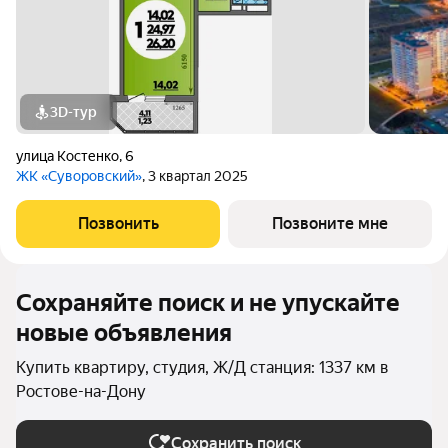
3D-тур
улица Костенко
,
6
ЖК «Суворовский»
, 3 квартал 2025
Позвонить
Позвоните мне
Сохраняйте поиск и не упускайте
новые объявления
Купить квартиру, студия, Ж/Д станция: 1337 км в
Ростове-на-Дону
Сохранить поиск