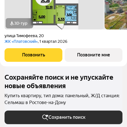
3D-тур
улица Тимофеева
,
20
ЖК «Платовский»
, 1 квартал 2026
Позвонить
Позвоните мне
Сохраняйте поиск и не упускайте
новые объявления
Купить квартиру, тип дома: панельный, Ж/Д станция:
Сельмаш в Ростове-на-Дону
Сохранить поиск