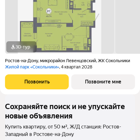
3D-тур
Ростов-на-Дону
,
микрорайон Левенцовский
,
ЖК Сокольники
Жилой парк «Сокольники»
, 4 квартал 2028
Позвонить
Позвоните мне
Сохраняйте поиск и не упускайте
новые объявления
Купить квартиру, от 50 м², Ж/Д станция: Ростов-
Западный в Ростове-на-Дону