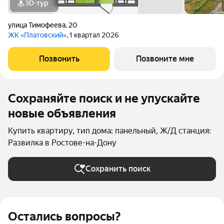
3D-тур
улица Тимофеева
,
20
ЖК «Платовский»
, 1 квартал 2026
Позвонить
Позвоните мне
Сохраняйте поиск и не упускайте
новые объявления
Купить квартиру, тип дома: панельный, Ж/Д станция:
Развилка в Ростове-на-Дону
Сохранить поиск
Остались вопросы?