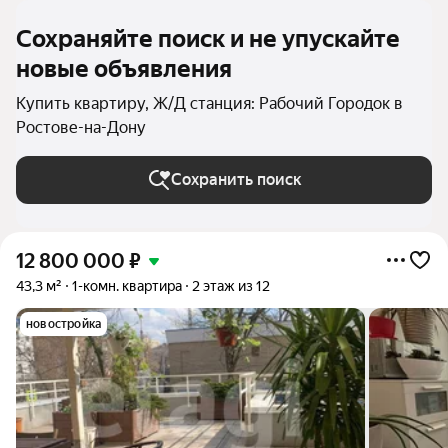
Сохраняйте поиск и не упускайте
новые объявления
Купить квартиру, Ж/Д станция: Рабочий Городок в
Ростове-на-Дону
Сохранить поиск
12 800 000
₽
43,3 м²
1-комн. квартира
2 этаж из 12
новостройка