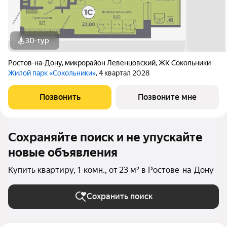
3D-тур
Ростов-на-Дону
,
микрорайон Левенцовский
,
ЖК Сокольники
Жилой парк «Сокольники»
, 4 квартал 2028
Позвонить
Позвоните мне
Сохраняйте поиск и не упускайте
новые объявления
Купить квартиру, 1-комн., от 23 м² в Ростове-на-Дону
Сохранить поиск