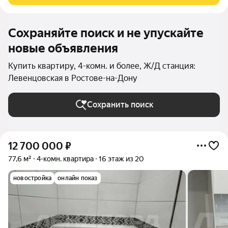
Сохраняйте поиск и не упускайте
новые объявления
Купить квартиру, 4-комн. и более, Ж/Д станция:
Левенцовская в Ростове-на-Дону
Сохранить поиск
12 700 000
₽
77,6 м²
4-комн. квартира
16 этаж из 20
новостройка
онлайн показ