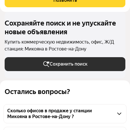
Позвонить
уровнях предусмотрен паркинг. На
Сохраняйте поиск и не упускайте
новые объявления
Купить коммерческую недвижимость, офис, Ж/Д
станция: Микояна в Ростове-на-Дону
Сохранить поиск
Остались вопросы?
Сколько офисов в продаже у станции
Микояна в Ростове-на-Дону ?
На Яндекс Недвижимости в продаже у станции 