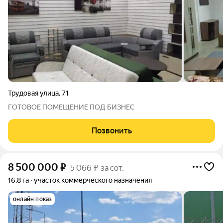
Трудовая улица
,
71
ГОТОВОЕ ПОМЕЩЕНИЕ ПОД БИЗНЕС
Позвонить
8 500 000
₽
5 066 ₽ за сот.
16,8 га
участок коммерческого назначения
онлайн показ