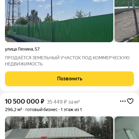
улица Ленина
,
57
ПРОДАЁТСЯ ЗЕМЕЛЬНЫЙ УЧАСТОК ПОД КОММЕРЧЕСКУЮ
НЕДВИЖИМОСТЬ
Позвонить
10 500 000
₽
35 449 ₽ за м²
296,2 м²
готовый бизнес
1 этаж из 1