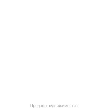
Продажа недвижимости