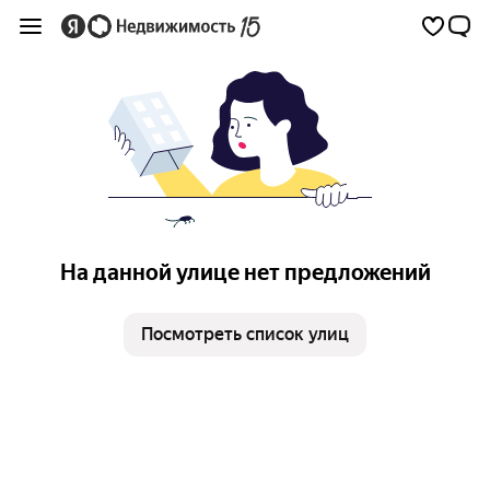
На данной улице нет предложений
Посмотреть список улиц