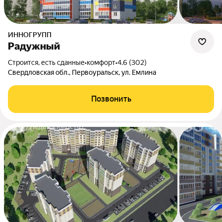
ИННОГРУПП
Радужный
Строится, есть сданные
•
комфорт
•
4.6 (302)
Свердловская обл., Первоуральск, ул. Емлина
Позвонить