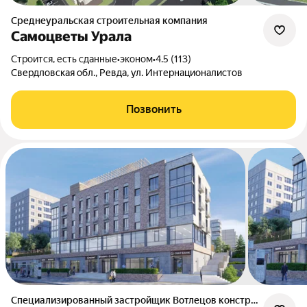
Среднеуральская строительная компания
Самоцветы Урала
Строится, есть сданные
•
эконом
•
4.5 (113)
Свердловская обл., Ревда, ул. Интернационалистов
Позвонить
Специализированный застройщик Вотлецов констракшн