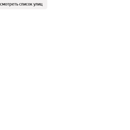
смотреть список улиц