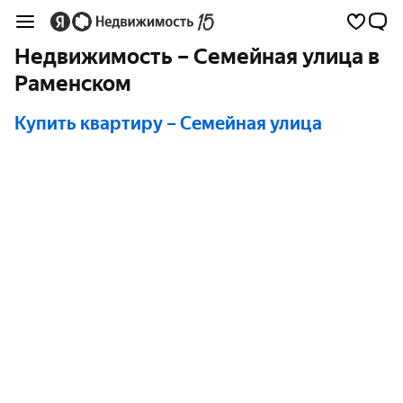
Недвижимость – Семейная улица в
Раменском
Купить квартиру
– Семейная улица