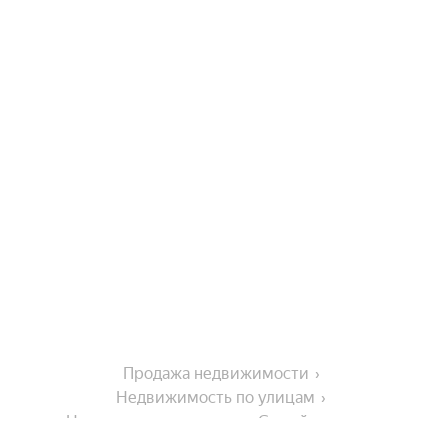
Продажа недвижимости
Недвижимость по улицам
Недвижимость по улице Семейная улица