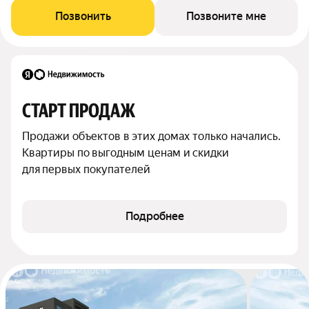
Позвонить
Позвоните мне
СТАРТ ПРОДАЖ
Продажи объектов в этих домах только начались. 
Квартиры по выгодным ценам и скидки 
для первых покупателей
Подробнее