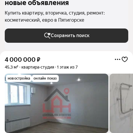
новые объявления
Купить квартиру, вторичка, студия, ремонт:
косметический, евро в Пятигорске
Сохранить поиск
4 000 000
₽
45,3 м²
квартира-студия
1 этаж из 7
новостройка
онлайн показ