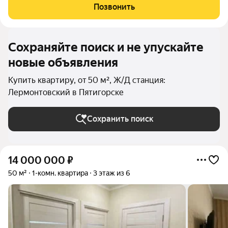
Позвонить
Сохраняйте поиск и не упускайте
новые объявления
Купить квартиру, от 50 м², Ж/Д станция:
Лермонтовский в Пятигорске
Сохранить поиск
14 000 000
₽
50 м²
1-комн. квартира
3 этаж из 6