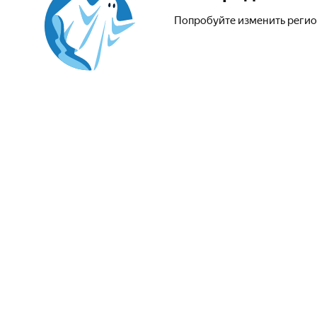
Попробуйте изменить регио