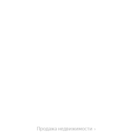
Продажа недвижимости