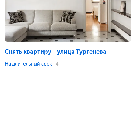
Снять квартиру
– улица Тургенева
На длительный срок
4