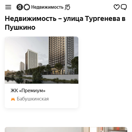
Недвижимость – улица Тургенева в
Пушкино
ЖК «Премиум»
Бабушкинская