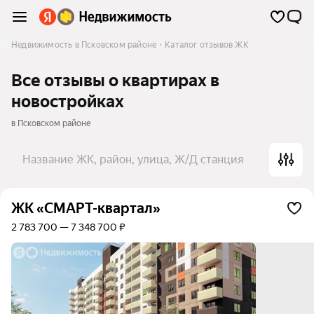
Недвижимость в Псковском районе
Каталог отзывов ЖК
Все отзывы о квартирах в
новостройках
в Псковском районе
Название ЖК, район, улица, Ж/Д станция
ЖК «СМАРТ-квартал»
2 783 700 — 7 348 700 ₽