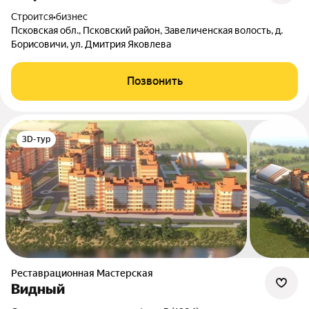
Строится
•
бизнес
Псковская обл., Псковский район, Завеличенская волость, д.
Борисовичи, ул. Дмитрия Яковлева
Позвонить
3D-тур
Реставрационная Мастерская
Видный