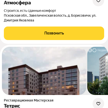
Атмосфера
Строится, есть сданные
•
комфорт
Псковская обл., Завеличенская волость, д. Борисовичи, ул.
Дмитрия Яковлева
Позвонить
Реставрационная Мастерская
Тетрис