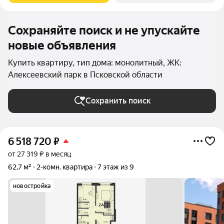
Сохраняйте поиск и не упускайте
новые объявления
Купить квартиру, тип дома: монолитный, ЖК:
Алексеевский парк в Псковской области
Сохранить поиск
6 518 720
₽
от 27 319 ₽ в месяц
62,7 м²
2-комн. квартира
7 этаж из 9
новостройка