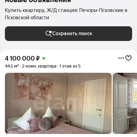
Купить квартиру, Ж/Д станция: Печоры-Псковские в
Псковской области
Сохранить поиск
4 100 000
₽
44,5 м²
2-комн. квартира
1 этаж из 5