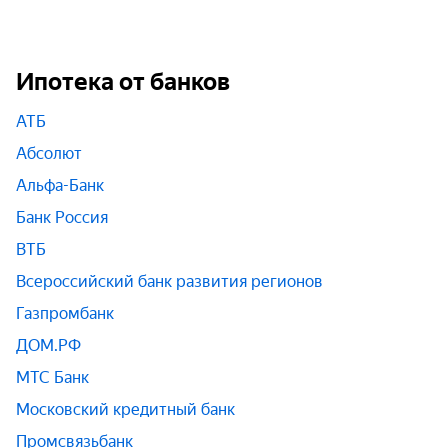
Ипотека от банков
АТБ
Абсолют
Альфа-Банк
Банк Россия
ВТБ
Всероссийский банк развития регионов
Газпромбанк
ДОМ.РФ
МТС Банк
Московский кредитный банк
Промсвязьбанк