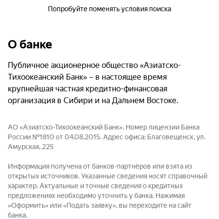
Попробуйте поменять условия поиска
О банке
Публичное акционерное общество «Азиатско-
Тихоокеанский Банк» – в настоящее время
крупнейшая частная кредитно-финансовая
организация в Сибири и на Дальнем Востоке.
АО «Азиатско-Тихоокеанский Банк». Номер лицензии Банка
России №1810 от 04.08.2015. Адрес офиса: Благовещенск, ул.
Амурская, 225
Информация получена от банков-партнёров или взята из
открытых источников. Указанные сведения носят справочный
характер. Актуальные и точные сведения о кредитных
предложениях необходимо уточнить у банка. Нажимая
«Оформить» или «Подать заявку», вы переходите на сайт
банка.