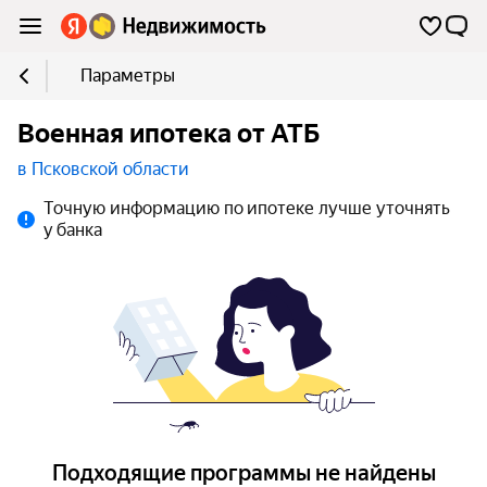
Параметры
Военная ипотека от АТБ
в Псковской области
Точную информацию по ипотеке лучше уточнять
у банка
Подходящие программы не найдены