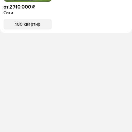
от 2 710 000 ₽
Сити
100 квартир