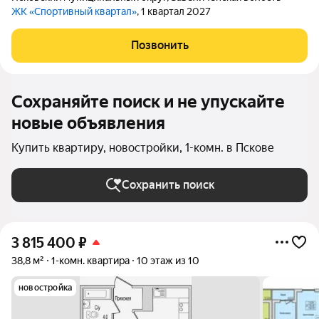
ЖК «Спортивный квартал»
, 1 квартал 2027
Позвонить
Сохраняйте поиск и не упускайте
новые объявления
Купить квартиру, новостройки, 1-комн. в Пскове
Сохранить поиск
3 815 400
₽
38,8 м²
1-комн. квартира
10 этаж из 10
новостройка