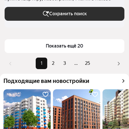
Сохранить поиск
Показать ещё 20
1
2
3
...
25
Подходящие вам новостройки