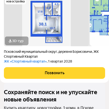
новостройка
3D-тур
Псковский муниципальный округ
,
деревня Борисовичи
,
ЖК
Спортивный Квартал
ЖК «Спортивный квартал»
, 1 квартал 2028
Позвонить
Сохраняйте поиск и не упускайте
новые объявления
Купить квартиру, новостройки, 1-комн. в Пскове