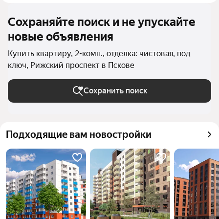
Сохраняйте поиск и не упускайте
новые объявления
Купить квартиру, 2-комн., отделка: чистовая, под
ключ, Рижский проспект в Пскове
Сохранить поиск
Подходящие вам новостройки