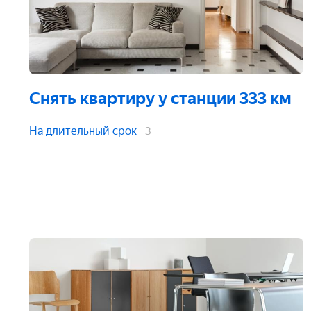
Снять квартиру
у станции 333 км
На длительный срок
3