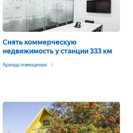
Снять коммерческую
недвижимость
у станции 333 км
Аренда помещения
3