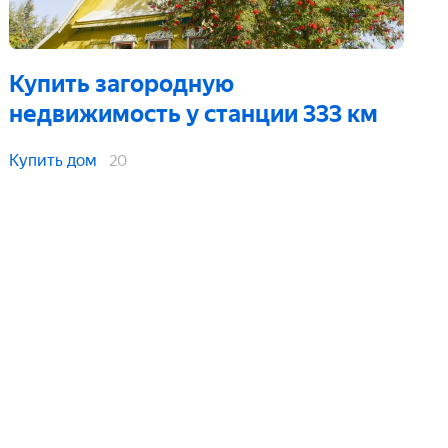
Купить загородную
недвижимость
у станции 333 км
Купить дом
20