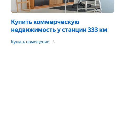
Купить коммерческую
недвижимость
у станции 333 км
Купить помещение
5