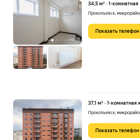
34,5 м² · 1-комнатная
Прокопьевск
,
микрорайо
Показать телефон
+
13
37,1 м² · 1-комнатная
Прокопьевск
,
микрорайо
Показать телефон