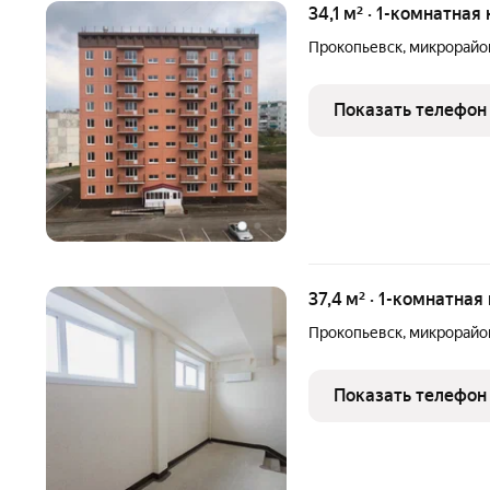
34,1 м² · 1-комнатная
Прокопьевск
,
микрорайо
Показать телефон
37,4 м² · 1-комнатная
Прокопьевск
,
микрорайо
Показать телефон