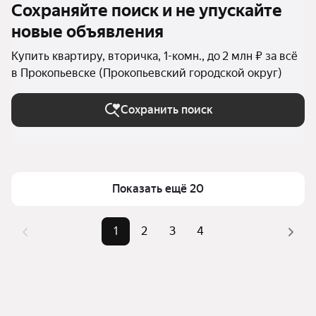
Сохраняйте поиск и не упускайте
новые объявления
Купить квартиру, вторичка, 1-комн., до 2 млн ₽ за всё
в Прокопьевске (Прокопьевский городской округ)
Сохранить поиск
Показать ещё 20
1
2
3
4